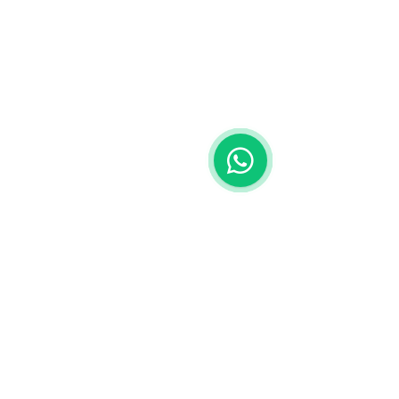
Equipos en Venta