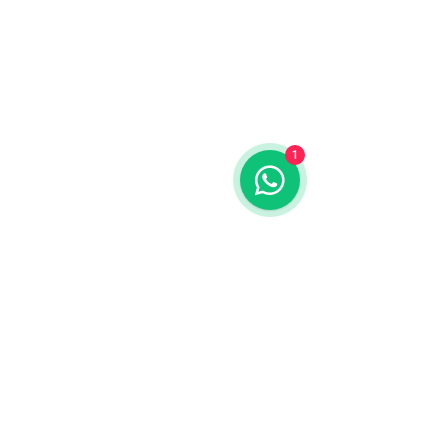
1
Equipos en Venta