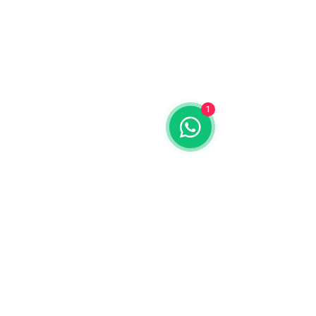
1
Equipos en Venta