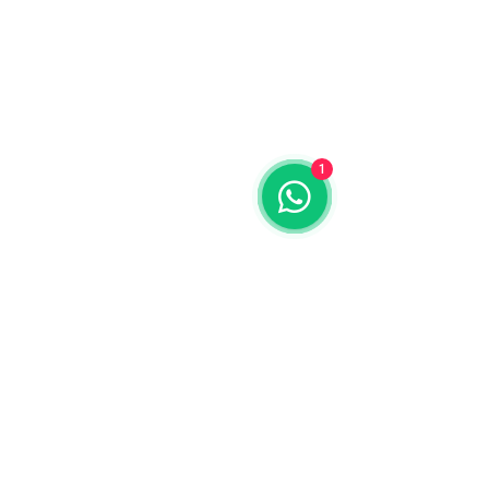
1
Equipos en Venta