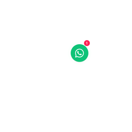
1
Equipos en Venta