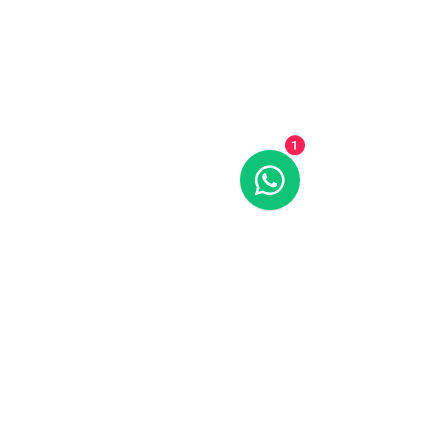
1
Equipos en Venta